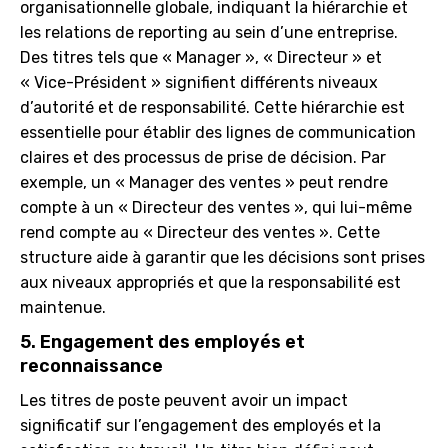
organisationnelle globale, indiquant la hiérarchie et
les relations de reporting au sein d’une entreprise.
Des titres tels que « Manager », « Directeur » et
« Vice-Président » signifient différents niveaux
d’autorité et de responsabilité. Cette hiérarchie est
essentielle pour établir des lignes de communication
claires et des processus de prise de décision. Par
exemple, un « Manager des ventes » peut rendre
compte à un « Directeur des ventes », qui lui-même
rend compte au « Directeur des ventes ». Cette
structure aide à garantir que les décisions sont prises
aux niveaux appropriés et que la responsabilité est
maintenue.
5. Engagement des employés et
reconnaissance
Les titres de poste peuvent avoir un impact
significatif sur l’engagement des employés et la