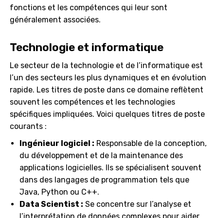
fonctions et les compétences qui leur sont
généralement associées.
Technologie et informatique
Le secteur de la technologie et de l’informatique est
l’un des secteurs les plus dynamiques et en évolution
rapide. Les titres de poste dans ce domaine reflètent
souvent les compétences et les technologies
spécifiques impliquées. Voici quelques titres de poste
courants :
Ingénieur logiciel :
Responsable de la conception,
du développement et de la maintenance des
applications logicielles. Ils se spécialisent souvent
dans des langages de programmation tels que
Java, Python ou C++.
Data Scientist :
Se concentre sur l’analyse et
l’interprétation de données complexes pour aider