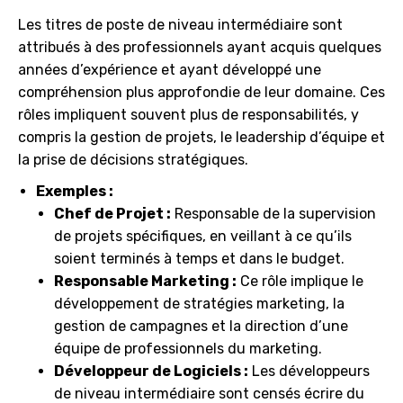
Les titres de poste de niveau intermédiaire sont
attribués à des professionnels ayant acquis quelques
années d’expérience et ayant développé une
compréhension plus approfondie de leur domaine. Ces
rôles impliquent souvent plus de responsabilités, y
compris la gestion de projets, le leadership d’équipe et
la prise de décisions stratégiques.
Exemples :
Chef de Projet :
Responsable de la supervision
de projets spécifiques, en veillant à ce qu’ils
soient terminés à temps et dans le budget.
Responsable Marketing :
Ce rôle implique le
développement de stratégies marketing, la
gestion de campagnes et la direction d’une
équipe de professionnels du marketing.
Développeur de Logiciels :
Les développeurs
de niveau intermédiaire sont censés écrire du