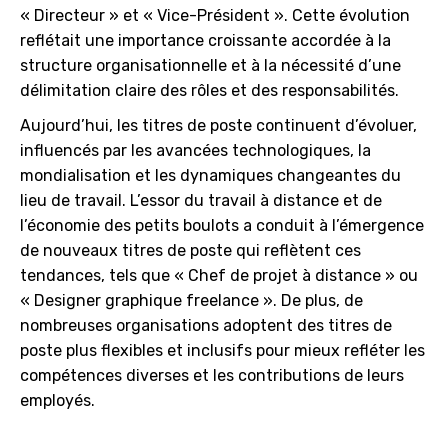
« Directeur » et « Vice-Président ». Cette évolution
reflétait une importance croissante accordée à la
structure organisationnelle et à la nécessité d’une
délimitation claire des rôles et des responsabilités.
Aujourd’hui, les titres de poste continuent d’évoluer,
influencés par les avancées technologiques, la
mondialisation et les dynamiques changeantes du
lieu de travail. L’essor du travail à distance et de
l’économie des petits boulots a conduit à l’émergence
de nouveaux titres de poste qui reflètent ces
tendances, tels que « Chef de projet à distance » ou
« Designer graphique freelance ». De plus, de
nombreuses organisations adoptent des titres de
poste plus flexibles et inclusifs pour mieux refléter les
compétences diverses et les contributions de leurs
employés.