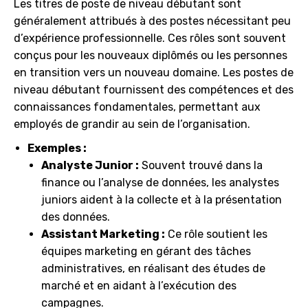
Les titres de poste de niveau débutant sont
généralement attribués à des postes nécessitant peu
d’expérience professionnelle. Ces rôles sont souvent
conçus pour les nouveaux diplômés ou les personnes
en transition vers un nouveau domaine. Les postes de
niveau débutant fournissent des compétences et des
connaissances fondamentales, permettant aux
employés de grandir au sein de l’organisation.
Exemples :
Analyste Junior :
Souvent trouvé dans la
finance ou l’analyse de données, les analystes
juniors aident à la collecte et à la présentation
des données.
Assistant Marketing :
Ce rôle soutient les
équipes marketing en gérant des tâches
administratives, en réalisant des études de
marché et en aidant à l’exécution des
campagnes.