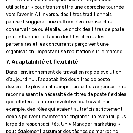
utilisateur » pour transmettre une approche tournée
vers l’avenir. À l’inverse, des titres traditionnels
peuvent suggérer une culture d’entreprise plus
conservatrice ou établie. Le choix des titres de poste
peut influencer la façon dont les clients, les
partenaires et les concurrents perçoivent une
organisation, impactant sa réputation sur le marché.
7. Adaptabilité et flexibilité
Dans l’environnement de travail en rapide évolution
d’aujourd’hui, l’adaptabilité des titres de poste
devient de plus en plus importante. Les organisations
reconnaissent la nécessité de titres de poste flexibles
qui reflètent la nature évolutive du travail. Par
exemple, des rôles qui étaient autrefois strictement
définis peuvent maintenant englober un éventail plus
large de responsabilités. Un « Manager marketing »
peut également assumer des tâches de marketing