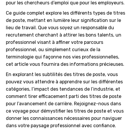
pour les chercheurs d’emploi que pour les employeurs.
Ce guide complet explore les différents types de titres
de poste, mettant en lumière leur signification sur le
lieu de travail. Que vous soyez un responsable du
recrutement cherchant à attirer les bons talents, un
professionnel visant à affiner votre parcours
professionnel, ou simplement curieux de la
terminologie qui façonne nos vies professionnelles,
cet article vous fournira des informations précieuses.
En explorant les subtilités des titres de poste, vous
pouvez vous attendre à apprendre sur les différentes
catégories, l’impact des tendances de l’industrie, et
comment tirer efficacement parti des titres de poste
pour l’avancement de carrière. Rejoignez-nous dans
ce voyage pour démystifier les titres de poste et vous
donner les connaissances nécessaires pour naviguer
dans votre paysage professionnel avec confiance.