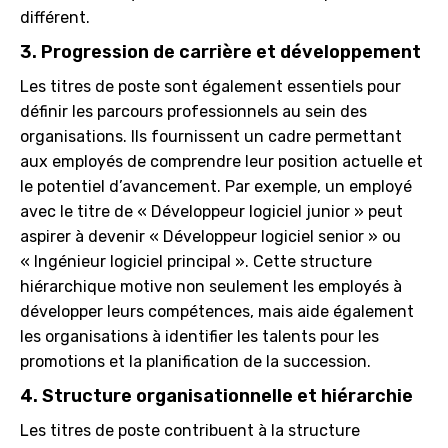
différent.
3. Progression de carrière et développement
Les titres de poste sont également essentiels pour
définir les parcours professionnels au sein des
organisations. Ils fournissent un cadre permettant
aux employés de comprendre leur position actuelle et
le potentiel d’avancement. Par exemple, un employé
avec le titre de « Développeur logiciel junior » peut
aspirer à devenir « Développeur logiciel senior » ou
« Ingénieur logiciel principal ». Cette structure
hiérarchique motive non seulement les employés à
développer leurs compétences, mais aide également
les organisations à identifier les talents pour les
promotions et la planification de la succession.
4. Structure organisationnelle et hiérarchie
Les titres de poste contribuent à la structure