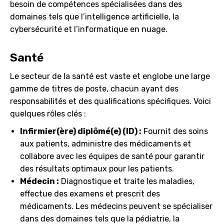
besoin de compétences spécialisées dans des
domaines tels que l’intelligence artificielle, la
cybersécurité et l’informatique en nuage.
Santé
Le secteur de la santé est vaste et englobe une large
gamme de titres de poste, chacun ayant des
responsabilités et des qualifications spécifiques. Voici
quelques rôles clés :
Infirmier(ère) diplômé(e) (ID) :
Fournit des soins
aux patients, administre des médicaments et
collabore avec les équipes de santé pour garantir
des résultats optimaux pour les patients.
Médecin :
Diagnostique et traite les maladies,
effectue des examens et prescrit des
médicaments. Les médecins peuvent se spécialiser
dans des domaines tels que la pédiatrie, la