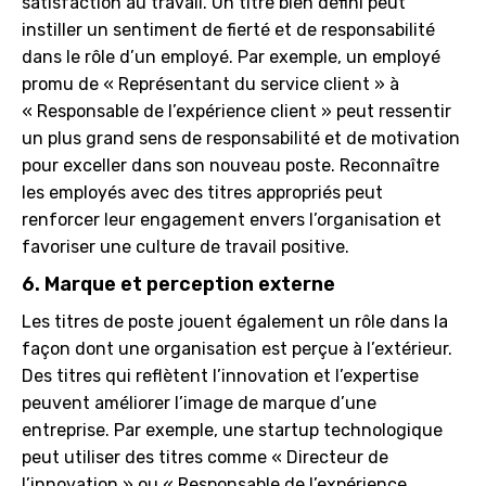
satisfaction au travail. Un titre bien défini peut
instiller un sentiment de fierté et de responsabilité
dans le rôle d’un employé. Par exemple, un employé
promu de « Représentant du service client » à
« Responsable de l’expérience client » peut ressentir
un plus grand sens de responsabilité et de motivation
pour exceller dans son nouveau poste. Reconnaître
les employés avec des titres appropriés peut
renforcer leur engagement envers l’organisation et
favoriser une culture de travail positive.
6. Marque et perception externe
Les titres de poste jouent également un rôle dans la
façon dont une organisation est perçue à l’extérieur.
Des titres qui reflètent l’innovation et l’expertise
peuvent améliorer l’image de marque d’une
entreprise. Par exemple, une startup technologique
peut utiliser des titres comme « Directeur de
l’innovation » ou « Responsable de l’expérience