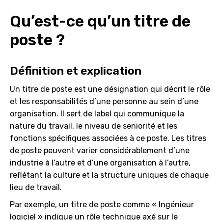
Qu’est-ce qu’un titre de
poste ?
Définition et explication
Un titre de poste est une désignation qui décrit le rôle
et les responsabilités d’une personne au sein d’une
organisation. Il sert de label qui communique la
nature du travail, le niveau de seniorité et les
fonctions spécifiques associées à ce poste. Les titres
de poste peuvent varier considérablement d’une
industrie à l’autre et d’une organisation à l’autre,
reflétant la culture et la structure uniques de chaque
lieu de travail.
Par exemple, un titre de poste comme « Ingénieur
logiciel » indique un rôle technique axé sur le