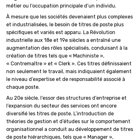
métier ou l’occupation principale d’un individu.
À mesure que les sociétés devenaient plus complexes
et industrialisées, le besoin de titres de poste plus
spécifiques et variés est apparu. La Révolution
industrielle aux 18e et 19e siècles a entraîné une
augmentation des rôles spécialisés, conduisant à la
création de titres tels que « Machiniste »,
« Contremaître » et « Clerk ». Ces titres définissaient
non seulement le travail, mais indiquaient également
le niveau d’expertise et de responsabilité associé à
chaque poste.
Au 20e siècle, l’essor des structures d’entreprise et
l’expansion du secteur des services ont encore
diversifié les titres de poste. L’introduction de
théories de gestion et d’études sur le comportement
organisationnel a conduit au développement de titres
de poste hiérarchiques, tels que « Manager »,