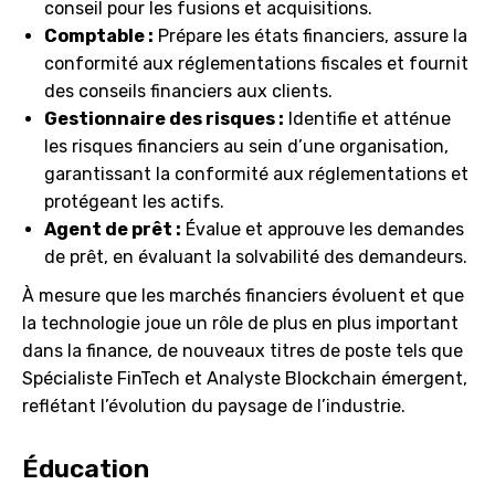
conseil pour les fusions et acquisitions.
Comptable :
Prépare les états financiers, assure la
conformité aux réglementations fiscales et fournit
des conseils financiers aux clients.
Gestionnaire des risques :
Identifie et atténue
les risques financiers au sein d’une organisation,
garantissant la conformité aux réglementations et
protégeant les actifs.
Agent de prêt :
Évalue et approuve les demandes
de prêt, en évaluant la solvabilité des demandeurs.
À mesure que les marchés financiers évoluent et que
la technologie joue un rôle de plus en plus important
dans la finance, de nouveaux titres de poste tels que
Spécialiste FinTech et Analyste Blockchain émergent,
reflétant l’évolution du paysage de l’industrie.
Éducation