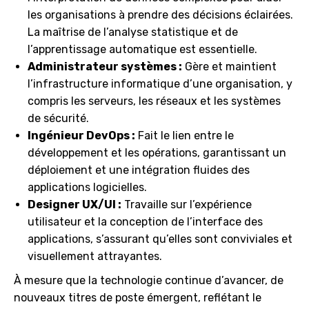
les organisations à prendre des décisions éclairées.
La maîtrise de l’analyse statistique et de
l’apprentissage automatique est essentielle.
Administrateur systèmes :
Gère et maintient
l’infrastructure informatique d’une organisation, y
compris les serveurs, les réseaux et les systèmes
de sécurité.
Ingénieur DevOps :
Fait le lien entre le
développement et les opérations, garantissant un
déploiement et une intégration fluides des
applications logicielles.
Designer UX/UI :
Travaille sur l’expérience
utilisateur et la conception de l’interface des
applications, s’assurant qu’elles sont conviviales et
visuellement attrayantes.
À mesure que la technologie continue d’avancer, de
nouveaux titres de poste émergent, reflétant le