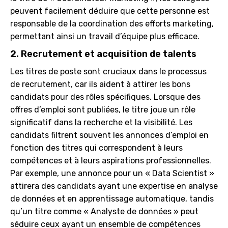
peuvent facilement déduire que cette personne est
responsable de la coordination des efforts marketing,
permettant ainsi un travail d’équipe plus efficace.
2. Recrutement et acquisition de talents
Les titres de poste sont cruciaux dans le processus
de recrutement, car ils aident à attirer les bons
candidats pour des rôles spécifiques. Lorsque des
offres d’emploi sont publiées, le titre joue un rôle
significatif dans la recherche et la visibilité. Les
candidats filtrent souvent les annonces d’emploi en
fonction des titres qui correspondent à leurs
compétences et à leurs aspirations professionnelles.
Par exemple, une annonce pour un « Data Scientist »
attirera des candidats ayant une expertise en analyse
de données et en apprentissage automatique, tandis
qu’un titre comme « Analyste de données » peut
séduire ceux ayant un ensemble de compétences