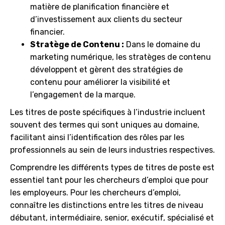
matière de planification financière et
d’investissement aux clients du secteur
financier.
Stratège de Contenu :
Dans le domaine du
marketing numérique, les stratèges de contenu
développent et gèrent des stratégies de
contenu pour améliorer la visibilité et
l’engagement de la marque.
Les titres de poste spécifiques à l’industrie incluent
souvent des termes qui sont uniques au domaine,
facilitant ainsi l’identification des rôles par les
professionnels au sein de leurs industries respectives.
Comprendre les différents types de titres de poste est
essentiel tant pour les chercheurs d’emploi que pour
les employeurs. Pour les chercheurs d’emploi,
connaître les distinctions entre les titres de niveau
débutant, intermédiaire, senior, exécutif, spécialisé et