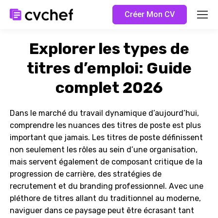
Créer Mon CV
Explorer les types de
titres d’emploi: Guide
complet 2026
Dans le marché du travail dynamique d’aujourd’hui,
comprendre les nuances des titres de poste est plus
important que jamais. Les titres de poste définissent
non seulement les rôles au sein d’une organisation,
mais servent également de composant critique de la
progression de carrière, des stratégies de
recrutement et du branding professionnel. Avec une
pléthore de titres allant du traditionnel au moderne,
naviguer dans ce paysage peut être écrasant tant