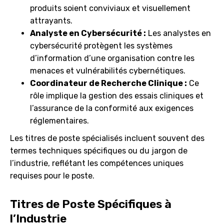
produits soient conviviaux et visuellement
attrayants.
Analyste en Cybersécurité :
Les analystes en
cybersécurité protègent les systèmes
d’information d’une organisation contre les
menaces et vulnérabilités cybernétiques.
Coordinateur de Recherche Clinique :
Ce
rôle implique la gestion des essais cliniques et
l’assurance de la conformité aux exigences
réglementaires.
Les titres de poste spécialisés incluent souvent des
termes techniques spécifiques ou du jargon de
l’industrie, reflétant les compétences uniques
requises pour le poste.
Titres de Poste Spécifiques à
l’Industrie