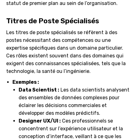
statut de premier plan au sein de l’organisation.
Titres de Poste Spécialisés
Les titres de poste spécialisés se réfèrent à des
postes nécessitant des compétences ou une
expertise spécifiques dans un domaine particulier.
Ces rôles existent souvent dans des domaines qui
exigent des connaissances spécialisées, tels que la
technologie, la santé ou l’ingénierie.
Exemples :
Data Scientist :
Les data scientists analysent
des ensembles de données complexes pour
éclairer les décisions commerciales et
développer des modèles prédictifs.
Designer UX/UI :
Ces professionnels se
concentrent sur l’expérience utilisateur et la
conception d’interface, veillant à ce que les