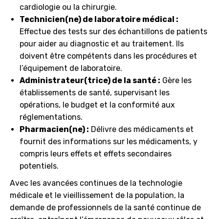
cardiologie ou la chirurgie.
Technicien(ne) de laboratoire médical :
Effectue des tests sur des échantillons de patients
pour aider au diagnostic et au traitement. Ils
doivent être compétents dans les procédures et
l’équipement de laboratoire.
Administrateur(trice) de la santé :
Gère les
établissements de santé, supervisant les
opérations, le budget et la conformité aux
réglementations.
Pharmacien(ne) :
Délivre des médicaments et
fournit des informations sur les médicaments, y
compris leurs effets et effets secondaires
potentiels.
Avec les avancées continues de la technologie
médicale et le vieillissement de la population, la
demande de professionnels de la santé continue de