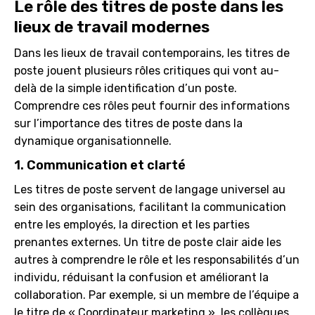
Le rôle des titres de poste dans les
lieux de travail modernes
Dans les lieux de travail contemporains, les titres de
poste jouent plusieurs rôles critiques qui vont au-
delà de la simple identification d’un poste.
Comprendre ces rôles peut fournir des informations
sur l’importance des titres de poste dans la
dynamique organisationnelle.
1. Communication et clarté
Les titres de poste servent de langage universel au
sein des organisations, facilitant la communication
entre les employés, la direction et les parties
prenantes externes. Un titre de poste clair aide les
autres à comprendre le rôle et les responsabilités d’un
individu, réduisant la confusion et améliorant la
collaboration. Par exemple, si un membre de l’équipe a
le titre de « Coordinateur marketing », les collègues