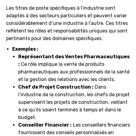
Les titres de poste spécifiques à l’industrie sont
adaptés à des secteurs particuliers et peuvent varier
considérablement d’une industrie à l’autre. Ces titres
reflètent les rôles et responsabilités uniques qui sont
pertinents pour des domaines spécifiques.
Exemples :
Représentant des Ventes Pharmaceutiques
:
Ce rôle implique la vente de produits
pharmaceutiques aux professionnels de la santé
et la gestion des relations avec les clients.
Chef de Projet Construction :
Dans
l’industrie de la construction, les chefs de projet
supervisent les projets de construction, veillant
à ce qu’ils soient terminés à temps et dans le
budget.
Conseiller Financier :
Les conseillers financiers
fournissent des conseils personnalisés en