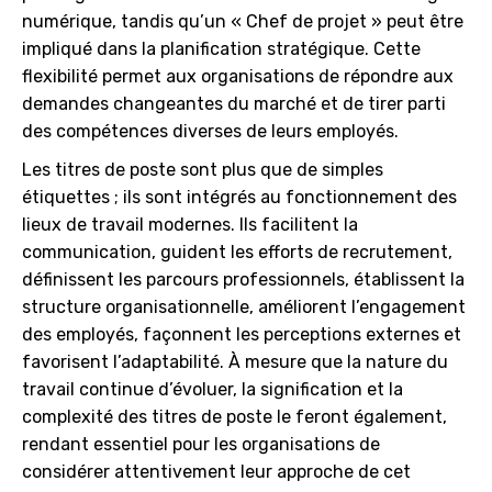
numérique, tandis qu’un « Chef de projet » peut être
impliqué dans la planification stratégique. Cette
flexibilité permet aux organisations de répondre aux
demandes changeantes du marché et de tirer parti
des compétences diverses de leurs employés.
Les titres de poste sont plus que de simples
étiquettes ; ils sont intégrés au fonctionnement des
lieux de travail modernes. Ils facilitent la
communication, guident les efforts de recrutement,
définissent les parcours professionnels, établissent la
structure organisationnelle, améliorent l’engagement
des employés, façonnent les perceptions externes et
favorisent l’adaptabilité. À mesure que la nature du
travail continue d’évoluer, la signification et la
complexité des titres de poste le feront également,
rendant essentiel pour les organisations de
considérer attentivement leur approche de cet