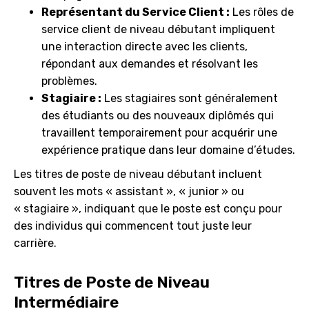
Représentant du Service Client :
Les rôles de
service client de niveau débutant impliquent
une interaction directe avec les clients,
répondant aux demandes et résolvant les
problèmes.
Stagiaire :
Les stagiaires sont généralement
des étudiants ou des nouveaux diplômés qui
travaillent temporairement pour acquérir une
expérience pratique dans leur domaine d’études.
Les titres de poste de niveau débutant incluent
souvent les mots « assistant », « junior » ou
« stagiaire », indiquant que le poste est conçu pour
des individus qui commencent tout juste leur
carrière.
Titres de Poste de Niveau
Intermédiaire