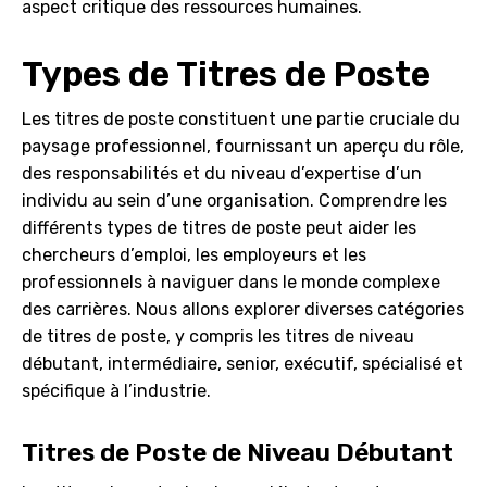
aspect critique des ressources humaines.
Types de Titres de Poste
Les titres de poste constituent une partie cruciale du
paysage professionnel, fournissant un aperçu du rôle,
des responsabilités et du niveau d’expertise d’un
individu au sein d’une organisation. Comprendre les
différents types de titres de poste peut aider les
chercheurs d’emploi, les employeurs et les
professionnels à naviguer dans le monde complexe
des carrières. Nous allons explorer diverses catégories
de titres de poste, y compris les titres de niveau
débutant, intermédiaire, senior, exécutif, spécialisé et
spécifique à l’industrie.
Titres de Poste de Niveau Débutant