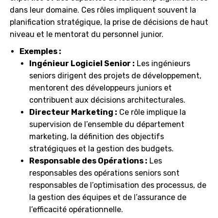
dans leur domaine. Ces rôles impliquent souvent la
planification stratégique, la prise de décisions de haut
niveau et le mentorat du personnel junior.
Exemples :
Ingénieur Logiciel Senior :
Les ingénieurs
seniors dirigent des projets de développement,
mentorent des développeurs juniors et
contribuent aux décisions architecturales.
Directeur Marketing :
Ce rôle implique la
supervision de l’ensemble du département
marketing, la définition des objectifs
stratégiques et la gestion des budgets.
Responsable des Opérations :
Les
responsables des opérations seniors sont
responsables de l’optimisation des processus, de
la gestion des équipes et de l’assurance de
l’efficacité opérationnelle.