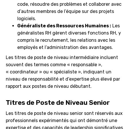
code, résoudre des problèmes et collaborer avec
d’autres membres de l’équipe sur des projets
logiciels.
Généraliste des Ressources Humaines :
Les
généralistes RH gèrent diverses fonctions RH, y
compris le recrutement, les relations avec les
employés et l’administration des avantages.
Les titres de poste de niveau intermédiaire incluent
souvent des termes comme « responsable »,
« coordinateur » ou « spécialiste », indiquant un
niveau de responsabilité et d’expertise plus élevé par
rapport aux postes de niveau débutant.
Titres de Poste de Niveau Senior
Les titres de poste de niveau senior sont réservés aux
professionnels expérimentés qui ont démontré une
expertise et des capacités de leadership significatives