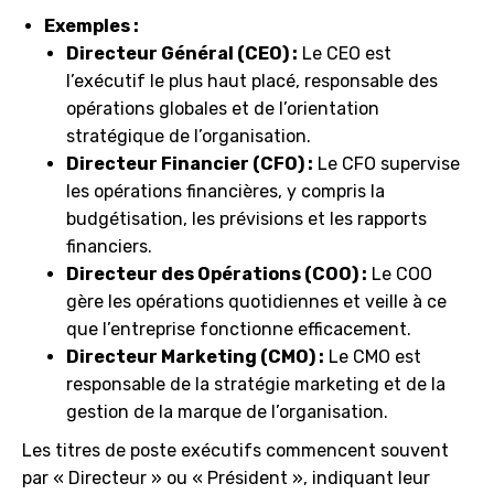
Exemples :
Directeur Général (CEO) :
Le CEO est
l’exécutif le plus haut placé, responsable des
opérations globales et de l’orientation
stratégique de l’organisation.
Directeur Financier (CFO) :
Le CFO supervise
les opérations financières, y compris la
budgétisation, les prévisions et les rapports
financiers.
Directeur des Opérations (COO) :
Le COO
gère les opérations quotidiennes et veille à ce
que l’entreprise fonctionne efficacement.
Directeur Marketing (CMO) :
Le CMO est
responsable de la stratégie marketing et de la
gestion de la marque de l’organisation.
Les titres de poste exécutifs commencent souvent
par « Directeur » ou « Président », indiquant leur