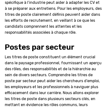
spécifique à l’industrie peut aider à adapter les CV et
à se préparer aux entretiens. Pour les employeurs, des
titres de poste clairement définis peuvent aider dans
les efforts de recrutement, en veillant à ce que les
candidats comprennent les attentes et les
responsabilités associées à chaque rôle.
Postes par secteur
Les titres de poste constituent un élément crucial
dans le paysage professionnel, fournissant un aperçu
des rôles, des responsabilités et de la hiérarchie au
sein de divers secteurs. Comprendre les titres de
poste par secteur peut aider les chercheurs d’emploi,
les employeurs et les professionnels à naviguer plus
efficacement dans leur carrière. Nous allons explorer
les titres de poste dans plusieurs secteurs clés, en
mettant en évidence les rôles communs, leurs