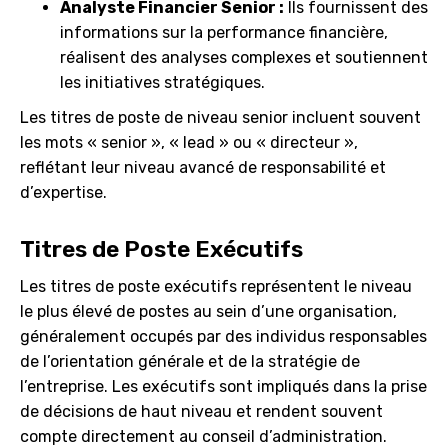
Analyste Financier Senior :
Ils fournissent des
informations sur la performance financière,
réalisent des analyses complexes et soutiennent
les initiatives stratégiques.
Les titres de poste de niveau senior incluent souvent
les mots « senior », « lead » ou « directeur »,
reflétant leur niveau avancé de responsabilité et
d’expertise.
Titres de Poste Exécutifs
Les titres de poste exécutifs représentent le niveau
le plus élevé de postes au sein d’une organisation,
généralement occupés par des individus responsables
de l’orientation générale et de la stratégie de
l’entreprise. Les exécutifs sont impliqués dans la prise
de décisions de haut niveau et rendent souvent
compte directement au conseil d’administration.