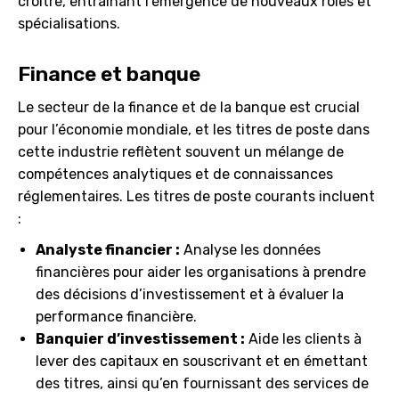
croître, entraînant l’émergence de nouveaux rôles et
spécialisations.
Finance et banque
Le secteur de la finance et de la banque est crucial
pour l’économie mondiale, et les titres de poste dans
cette industrie reflètent souvent un mélange de
compétences analytiques et de connaissances
réglementaires. Les titres de poste courants incluent
:
Analyste financier :
Analyse les données
financières pour aider les organisations à prendre
des décisions d’investissement et à évaluer la
performance financière.
Banquier d’investissement :
Aide les clients à
lever des capitaux en souscrivant et en émettant
des titres, ainsi qu’en fournissant des services de