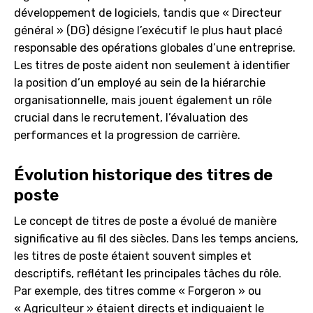
développement de logiciels, tandis que « Directeur
général » (DG) désigne l’exécutif le plus haut placé
responsable des opérations globales d’une entreprise.
Les titres de poste aident non seulement à identifier
la position d’un employé au sein de la hiérarchie
organisationnelle, mais jouent également un rôle
crucial dans le recrutement, l’évaluation des
performances et la progression de carrière.
Évolution historique des titres de
poste
Le concept de titres de poste a évolué de manière
significative au fil des siècles. Dans les temps anciens,
les titres de poste étaient souvent simples et
descriptifs, reflétant les principales tâches du rôle.
Par exemple, des titres comme « Forgeron » ou
« Agriculteur » étaient directs et indiquaient le